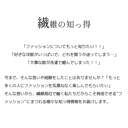
繊
維の知っ得
「ファッションについてもっと知りたい！！」
「好きな洋服がいっぱいで、どれを買うか迷ってしまう…」
「大事な服が洗濯で縮んでしまった！！」
今まで、そんな思いや経験をしたことはありませんか？「もっと
多くの人にファッションを気兼ねなく楽しんでもらいたい」
そんな想いから、繊維商社で働く私たちだからこそ発信できる”フ
ァッション”にまつわる様々な知っ得情報をお届けします。