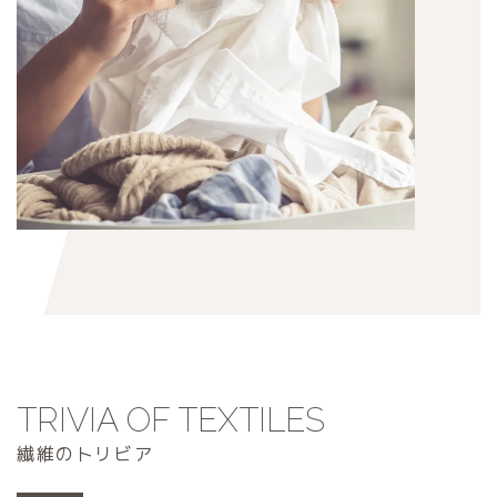
TRIVIA OF TEXTILES
繊維のトリビア