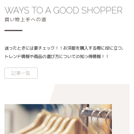
WAYS TO A GOOD SHOPPER
買い物上手への道
迷ったときには要チェック！！お洋服を購入する際に役に立つ、
トレンド情報や商品の選び方についての知っ得情報！！
記事一覧