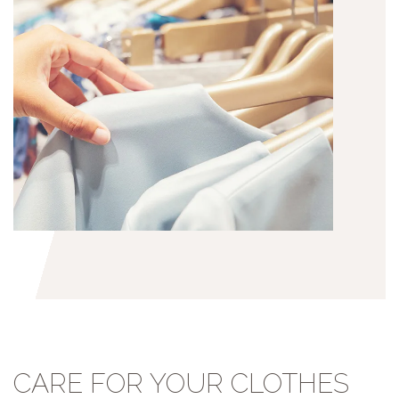
CARE FOR YOUR CLOTHES