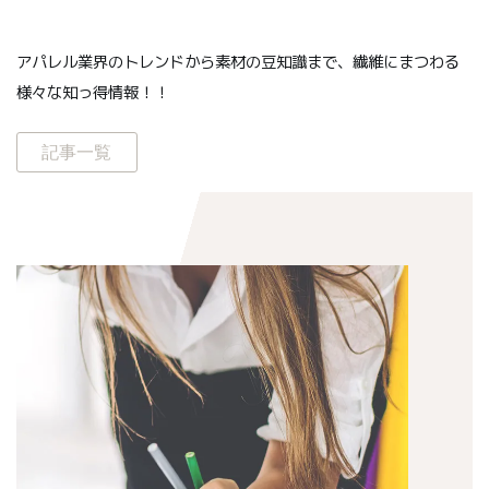
アパレル業界のトレンドから素材の豆知識まで、繊維にまつわる
様々な知っ得情報！！
記事一覧