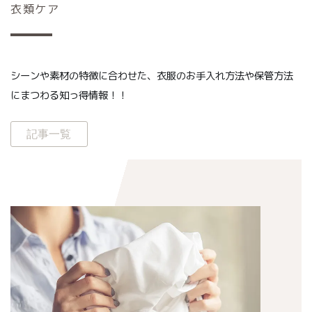
衣類ケア
シーンや素材の特徴に合わせた、衣服のお手入れ方法や保管方法
にまつわる知っ得情報！！
記事一覧