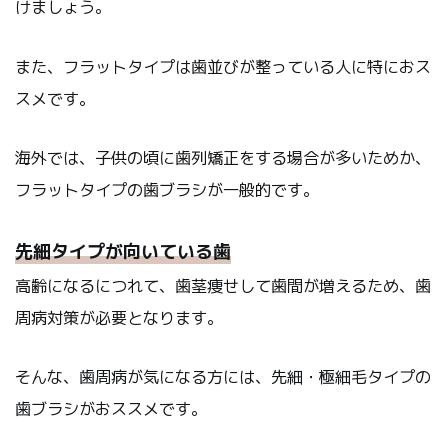
けましょう。
また、フラットタイプは歯並びが整っている人に特におス
スメです。
海外では、子供の頃に歯列矯正をする場合が多いためか、
フラットタイプの歯ブラシが一般的です。
先細タイプが向いている歯
高齢になるにつれて、歯茎痩せして歯間が増えるため、歯
周病対策が必要となります。
そんな、歯周病が気になる方には、先細・極細毛タイプの
歯ブラシがおススメです。