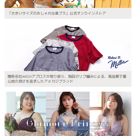
「大きいサイズのおしゃれな楽ブラ」公式オンラインストア
関係会社㈱GSIアブロスが取り扱う、独自のリブ編みによる、高品質で着
心地の良さを追求したアメカジブランド