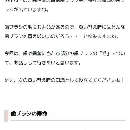
の出るもの、高性能な電動歯ブラシ等、様々な種類の歯ブ
ラシが出ていますね。
歯ブラシの毛にも寿命があるので、買い替え時にはどんな
歯ブラシを買えばいいのだろう・・・と悩みますよね。
今回は、歯や歯茎に当たる部分の歯ブラシの「毛」につい
て、お話しして行きたいと思います。
是非、次の買い替え時の知識として役立ててくださいね！
歯ブラシの寿命