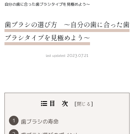
自分の歯に合った歯ブラシタイプを見極めよう〜
歯ブラシの選び方 〜自分の歯に合った歯
ブラシタイプを見極めよう〜
2023.07.21
last updated:
目 次
[
閉じる
]
歯ブラシの寿命