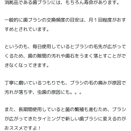
消耗品である歯ブラシには、もちろん寿命があります。
一般的に歯ブラシの交換頻度の目安は、月１回程度がおす
すめとされています。
というのも、毎日使用しているとブラシの毛先が広がって
くるため、歯の隙間の汚れや歯石をうまく落とすことがで
きなくなってきます。
丁寧に磨いているつもりでも、ブラシの毛の痛みが原因で
汚れが落ちず、虫歯の原因にも。。。
また、長期間使用していると菌の繁殖も進むため、ブラシ
が広がってきたタイミングで新しい歯ブラシに変えるのが
おススメですよ！