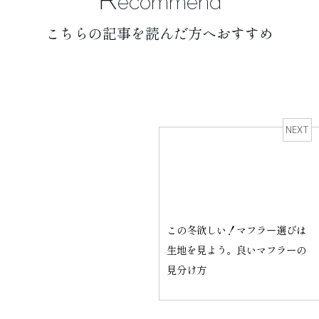
ecommend
こちらの記事を読んだ方へおすすめ
NEXT
この冬欲しい！マフラー選びは
生地を見よう。良いマフラーの
見分け方