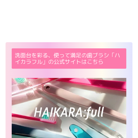
洗面台を彩る、使って満足の歯ブラシ「ハ
イカラフル」の公式サイトはこちら