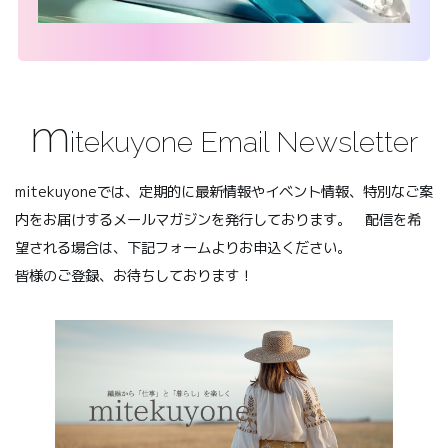
m
itekuyone Email Newsletter
mitekuyoneでは、定期的に最新情報やイベント情報、特別なご案
内をお届けするメールマガジンを発行しております。 配信を希
望される場合は、下記フォームよりお申込ください。
皆様のご登録、お待ちしております！