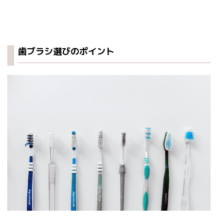
歯ブラシ選びのポイント