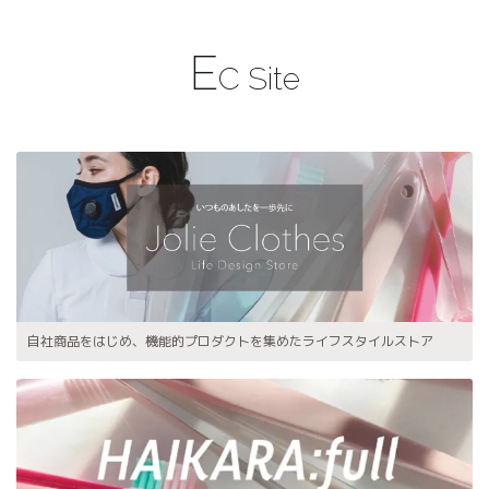
E
C Site
自社商品をはじめ、機能的プロダクトを集めたライフスタイルストア