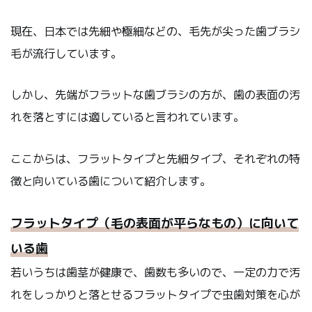
現在、日本では先細や極細などの、毛先が尖った歯ブラシ
毛が流行しています。
しかし、
先端がフラットな歯ブラシの方が、歯の表面の汚
れを落とすには適していると言われています。
ここからは、フラットタイプと先細タイプ、それぞれの特
徴と向いている歯について紹介します。
フラットタイプ（毛の表面が平らなもの）に向いて
いる歯
若いうちは歯茎が健康で、歯数も多いので、一定の力で汚
れをしっかりと落とせるフラットタイプで虫歯対策を心が