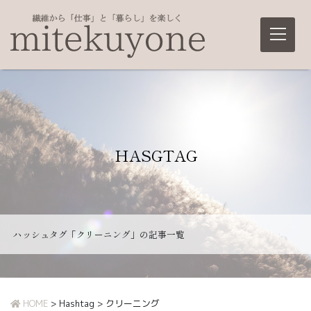
Main Navigation
HASGTAG
ハッシュタグ「クリーニング」の記事一覧
HOME
> Hashtag > クリーニング