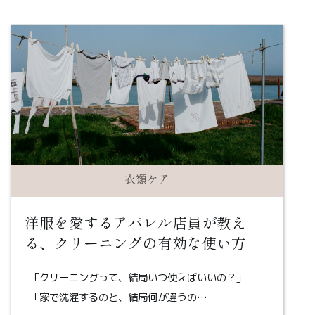
衣類ケア
洋服を愛するアパレル店員が教え
る、クリーニングの有効な使い方
「クリーニングって、結局いつ使えばいいの？」
「家で洗濯するのと、結局何が違うの…