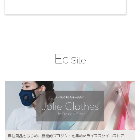
E
C Site
自社商品をはじめ、機能的プロダクトを集めたライフスタイルストア