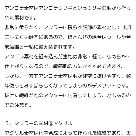
アンゴラ素材はアンゴラウサギというウサギの毛から作ら
れた素材です。
非常に柔らかく、マフラーに限らず服飾の素材としては加
工しにくい傾向にあるので、ほとんどの場合はウールや合
成繊維と一緒に編み込まれます。
アンゴラ素材を組み込んだ生地は非常に軽く、なめらかに
仕上がりになるので、敏感肌の方におすすめできます。
しかし、一方でアンゴラ素材は毛が非常に抜けやすく、数
年使うとみすぼらしくなってしまうのがデメリットです。
抜けた繊維が他のアウターに付着してしまうこともあるの
でご注意を。
５、マフラーの素材⑥アクリル
アクリル素材は化学合成によって作られた繊維であり、天