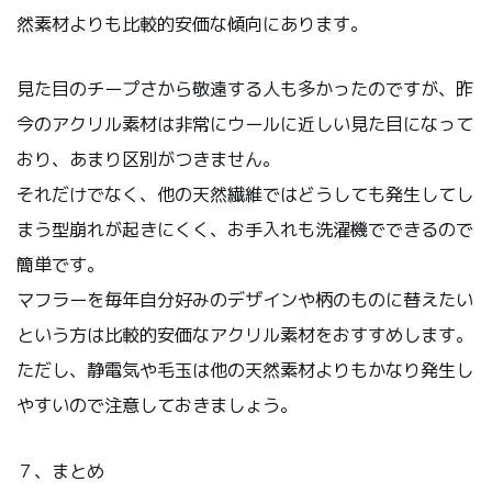
然素材よりも比較的安価な傾向にあります。
見た目のチープさから敬遠する人も多かったのですが、昨
今のアクリル素材は非常にウールに近しい見た目になって
おり、あまり区別がつきません。
それだけでなく、他の天然繊維ではどうしても発生してし
まう型崩れが起きにくく、お手入れも洗濯機でできるので
簡単です。
マフラーを毎年自分好みのデザインや柄のものに替えたい
という方は比較的安価なアクリル素材をおすすめします。
ただし、静電気や毛玉は他の天然素材よりもかなり発生し
やすいので注意しておきましょう。
７、まとめ