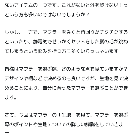
ないアイテムの一つです。これがないと外を歩けない！っ
という方も多いのではないでしょうか？
しかし、一方で、マフラーを巻くと首回りがチクチクする
といったり、静電気でせっかくセットをした髪の毛が跳ね
てしまうという悩みを持つ方も多くいらっしゃいます。
皆様はマフラーを選ぶ際、どのような点を見ていますか？
デザインや柄などで決めるのも良いですが、生地を見て決
めることにより、自分に合ったマフラーを選ぶことができ
ます。
さて、今回はマフラーの「生地」を見て、マフラーを選ぶ
際のポイントや生地についての詳しい解説をしていきま