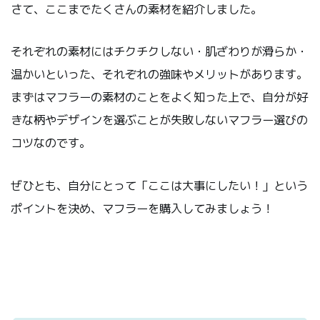
さて、ここまでたくさんの素材を紹介しました。
それぞれの素材にはチクチクしない・肌ざわりが滑らか・
温かいといった、それぞれの強味やメリットがあります。
まずはマフラーの素材のことをよく知った上で、自分が好
きな柄やデザインを選ぶことが失敗しないマフラー選びの
コツなのです。
ぜひとも、自分にとって「ここは大事にしたい！」という
ポイントを決め、マフラーを購入してみましょう！