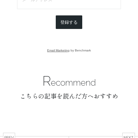
登録する
Email Marketing
by Benchmark
R
ecommend
こちらの記事を読んだ方へおすすめ
PREV
NEXT