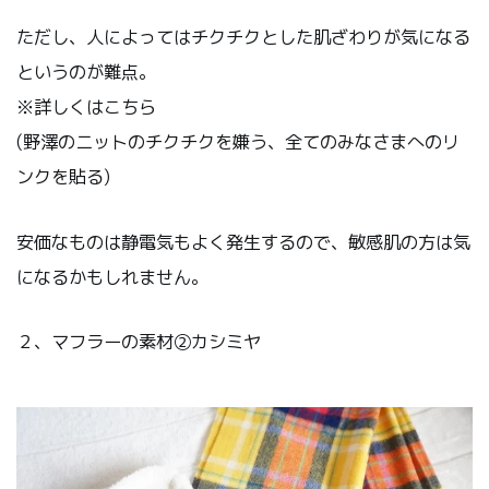
ただし、人によってはチクチクとした肌ざわりが気になる
というのが難点。
※詳しくはこちら
(野澤のニットのチクチクを嫌う、全てのみなさまへのリ
ンクを貼る)
安価なものは静電気もよく発生するので、敏感肌の方は気
になるかもしれません。
２、マフラーの素材②カシミヤ