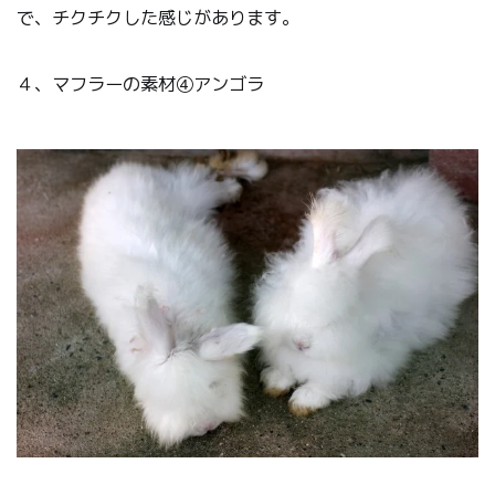
で、チクチクした感じがあります。
４、マフラーの素材④アンゴラ