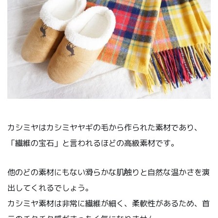
カシミヤはカシミヤヤギの毛から作られた素材であり、
「繊維の宝石」と言われるほどの高級素材です。
他のどの素材にもない滑らかな肌触りと自然な温かさを演
出してくれるでしょう。
カシミヤ素材は非常に繊維が細く、柔軟性があるため、首