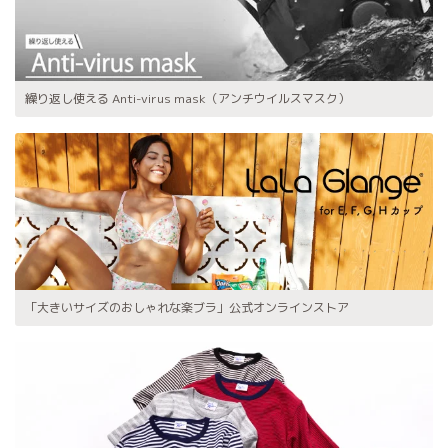
繰り返し使える Anti-virus mask（アンチウイルスマスク）
「大きいサイズのおしゃれな楽ブラ」公式オンラインストア