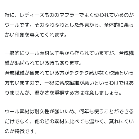
特に、レディースもののマフラーでよく使われているのが
ウールです。そのふわふわとした外見から、全体的に柔ら
かい印象を与えてくれます。
一般的にウール素材は羊毛から作られていますが、合成繊
維が混ぜられている時もあります。
合成繊維が含まれている方がチクチク感がなく快適という
方もいますので、一概に合成繊維が悪いというわけではあ
りませんが、温かさを重視する方は注意しましょう。
ウール素材は耐久性が強いため、何年も使うことができる
だけでなく、他のどの素材に比べても温かく、蒸れにくい
のが特徴です。