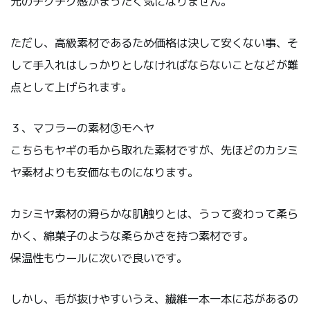
元のチクチク感がまったく気になりません。
ただし、高級素材であるため価格は決して安くない事、そ
して手入れはしっかりとしなければならないことなどが難
点として上げられます。
３、マフラーの素材③モヘヤ
こちらもヤギの毛から取れた素材ですが、先ほどのカシミ
ヤ素材よりも安価なものになります。
カシミヤ素材の滑らかな肌触りとは、うって変わって柔ら
かく、綿菓子のような柔らかさを持つ素材です。
保温性もウールに次いで良いです。
しかし、毛が抜けやすいうえ、繊維一本一本に芯があるの