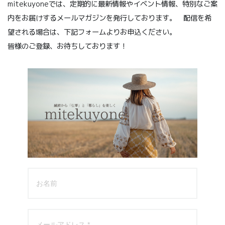
mitekuyoneでは、定期的に最新情報やイベント情報、特別なご案
内をお届けするメールマガジンを発行しております。 配信を希
望される場合は、下記フォームよりお申込ください。
皆様のご登録、お待ちしております！