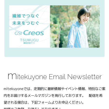
m
itekuyone Email Newsletter
mitekuyoneでは、定期的に最新情報やイベント情報、特別なご案
内をお届けするメールマガジンを発行しております。 配信を希
望される場合は、下記フォームよりお申込ください。