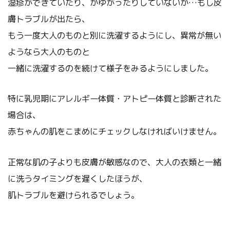
湿疹ができていたり、かゆがったりしていないか…もし皮
膚トラブルが出たら、
もう一度大人のものと別に洗濯するようにし、異常が無い
ようなら大人のものと
一緒に洗濯するのを続けて様子をみるようにしました。
特に乳児期にアレルギー体質・アトピー体質と診断された
場合は、
赤ちゃんの肌をこまめにチェックしなければいけません。
正常な肌の子よりも皮膚が敏感なので、大人の衣類と一緒
に洗うタイミングを遅くしたほうが、
肌トラブルを避けられるでしょう。