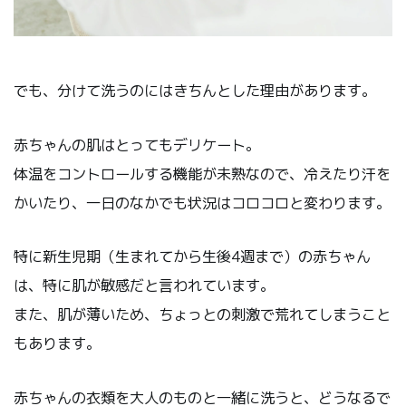
でも、分けて洗うのにはきちんとした理由があります。
赤ちゃんの肌はとってもデリケート。
体温をコントロールする機能が未熟なので、冷えたり汗を
かいたり、一日のなかでも状況はコロコロと変わります。
特に新生児期（生まれてから生後4週まで）の赤ちゃん
は、特に肌が敏感だと言われています。
また、肌が薄いため、ちょっとの刺激で荒れてしまうこと
もあります。
赤ちゃんの衣類を大人のものと一緒に洗うと、どうなるで