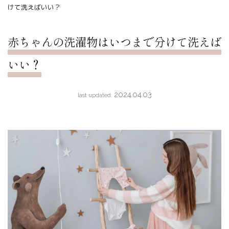
けて洗えばいい？
赤ちゃんの洗濯物はいつまで分けて洗えば
いい？
2024.04.03
last updated: