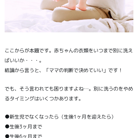
ここからが本題です。赤ちゃんの衣類をいつまで別に洗え
ばいいか・・・。
結論から言うと、「ママの判断で決めていい」です！
でも、そう言われても困りますよね…。別に洗うのをやめ
るタイミングはいくつかあります。
●新生児でなくなったら（生後1ヶ月を迎えたら）
●生後3ヶ月まで
●生後6ヶ月まで