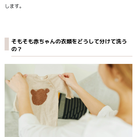
します。
そもそも赤ちゃんの衣類をどうして分けて洗う
の？