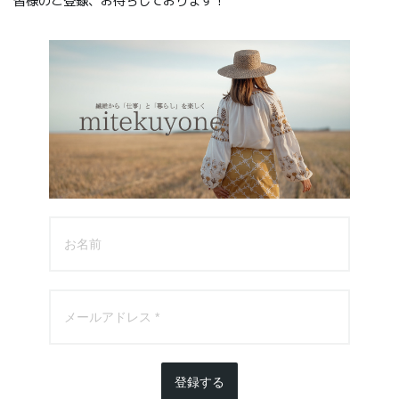
皆様のご登録、お待ちしております！
登録する