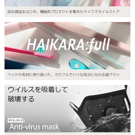
自社商品をはじめ、機能的プロダクトを集めたライフスタイルストア
ヘッドの毛材に拘り抜いた、カラフルでハイな気分になれる歯ブラシ