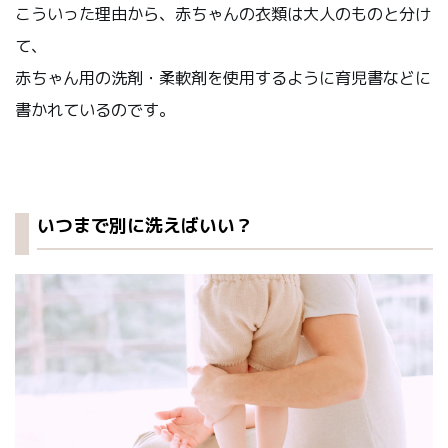
こういった理由から、赤ちゃんの衣類は大人のものと分け
て、
赤ちゃん用の洗剤・柔軟剤を使用するように育児書などに
書かれているのです。
いつまで別に洗えばいい？