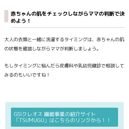
赤ちゃんの肌をチェックしながらママの判断で決
めよう！
大人の衣類と一緒に洗濯するタイミングは、赤ちゃんの肌
の状態を確認しながらママが判断しましょう。
もしタイミングに悩んだら皮膚科や乳幼児健診で相談して
みるのもいいですね！
GSIクレオス 繊維事業の紹介サイト
「TSUMUGU」はこちらのリンクから！！