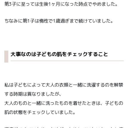
第3子に至っては生後1ヶ月になった時点でやめました。
ちなみに第1子は惰性で1歳過ぎまで続けていました。
大事なのは子どもの肌をチェックすること
私は子どもによって大人の衣類と一緒に洗濯するのを解禁
する時期は異なりましたが、
大人のものと一緒に洗ったものを着せたときは、子どもの
肌の状態をチェックしていました。