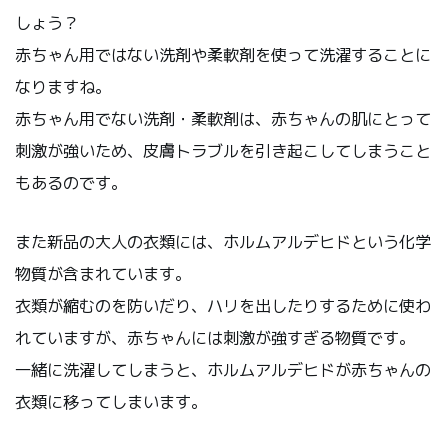
しょう？
赤ちゃん用ではない洗剤や柔軟剤を使って洗濯することに
なりますね。
赤ちゃん用でない洗剤・柔軟剤は、赤ちゃんの肌にとって
刺激が強いため、皮膚トラブルを引き起こしてしまうこと
もあるのです。
また新品の大人の衣類には、ホルムアルデヒドという化学
物質が含まれています。
衣類が縮むのを防いだり、ハリを出したりするために使わ
れていますが、赤ちゃんには刺激が強すぎる物質です。
一緒に洗濯してしまうと、ホルムアルデヒドが赤ちゃんの
衣類に移ってしまいます。