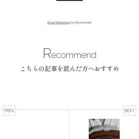
Email Marketing
by Benchmark
R
ecommend
こちらの記事を読んだ方へおすすめ
PREV
NEXT