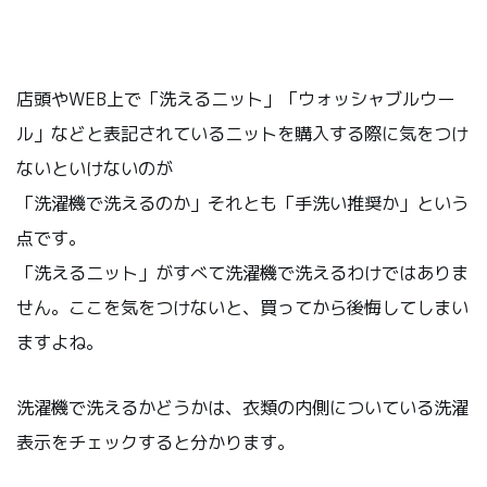
店頭やWEB上で「洗えるニット」「ウォッシャブルウー
ル」などと表記されているニットを購入する際に気をつけ
ないといけないのが
「洗濯機で洗えるのか」それとも「手洗い推奨か」という
点です。
「洗えるニット」がすべて洗濯機で洗えるわけではありま
せん。ここを気をつけないと、買ってから後悔してしまい
ますよね。
洗濯機で洗えるかどうかは、衣類の内側についている洗濯
表示をチェックすると分かります。