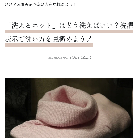
いい？洗濯表示で洗い方を見極めよう！
「洗えるニット」はどう洗えばいい？洗濯
表示で洗い方を見極めよう！
2022.12.23
last updated: