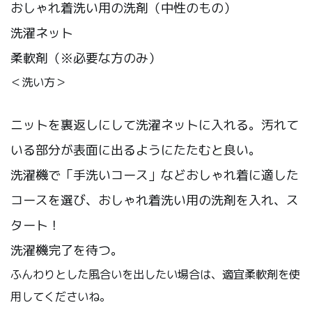
おしゃれ着洗い用の洗剤（中性のもの）
洗濯ネット
柔軟剤（※必要な方のみ）
＜洗い方＞
ニットを裏返しにして洗濯ネットに入れる。汚れて
いる部分が表面に出るようにたたむと良い。
洗濯機で「手洗いコース」などおしゃれ着に適した
コースを選び、おしゃれ着洗い用の洗剤を入れ、ス
タート！
洗濯機完了を待つ。
ふんわりとした風合いを出したい場合は、適宜柔軟剤を使
用してくださいね。