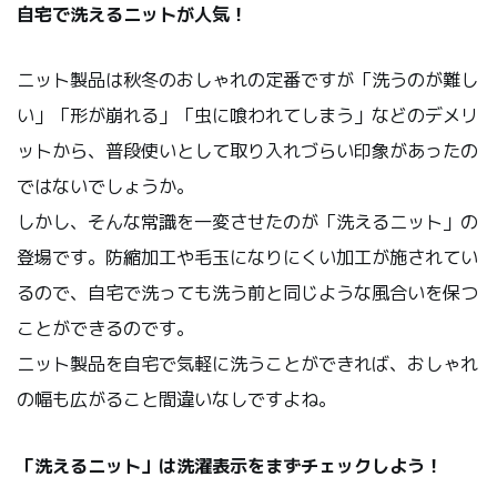
自宅で洗えるニットが人気！
ニット製品は秋冬のおしゃれの定番ですが「洗うのが難し
い」「形が崩れる」「虫に喰われてしまう」などのデメリ
ットから、普段使いとして取り入れづらい印象があったの
ではないでしょうか。
しかし、そんな常識を一変させたのが「洗えるニット」の
登場です。防縮加工や毛玉になりにくい加工が施されてい
るので、自宅で洗っても洗う前と同じような風合いを保つ
ことができるのです。
ニット製品を自宅で気軽に洗うことができれば、おしゃれ
の幅も広がること間違いなしですよね。
「洗えるニット」は洗濯表示をまずチェックしよう！