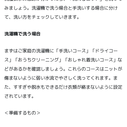
みましょう。洗濯機で洗う場合と手洗いする場合に分け
て、洗い方をチェックしていきます。
洗濯機で洗う場合
まずはご家庭の洗濯機に「手洗いコース」「ドライコー
ス」「おうちクリーニング」「おしゃれ着洗いコース」な
どがあるかを確認しましょう。これらのコースはニットが
傷まないように弱い水流でやさしく洗ってくれます。ま
た、すすぎや脱水もできるだけ衣類が絡まないように設定
されています。
＜準備するもの＞