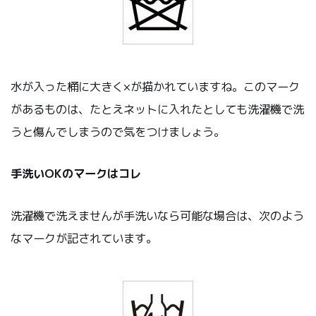
水が入った桶に大きく×が描かれていますね。このマーク
があるものは、たとえネットに入れたとしても洗濯機で洗
うと傷んでしまうので気をつけましょう。
手洗いOKのマークはコレ
洗濯機で洗えませんが手洗いなら可能な場合は、次のよう
なマークが記されています。