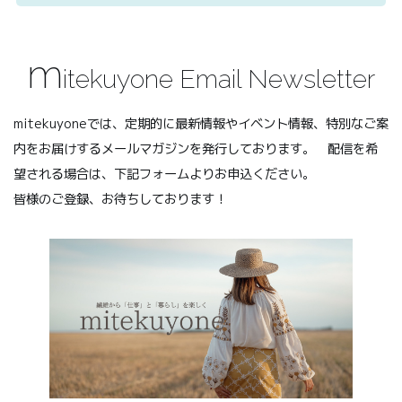
m
itekuyone Email Newsletter
mitekuyoneでは、定期的に最新情報やイベント情報、特別なご案
内をお届けするメールマガジンを発行しております。 配信を希
望される場合は、下記フォームよりお申込ください。
皆様のご登録、お待ちしております！