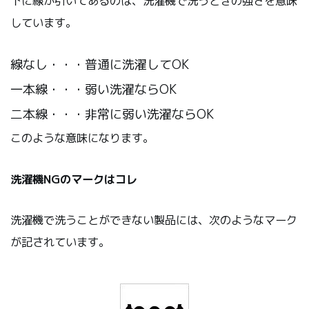
下に線が引いてあるのは、洗濯機で洗うときの強さを意味
しています。
線なし・・・普通に洗濯してOK
一本線・・・弱い洗濯ならOK
二本線・・・非常に弱い洗濯ならOK
このような意味になります。
洗濯機NGのマークはコレ
洗濯機で洗うことができない製品には、次のようなマーク
が記されています。