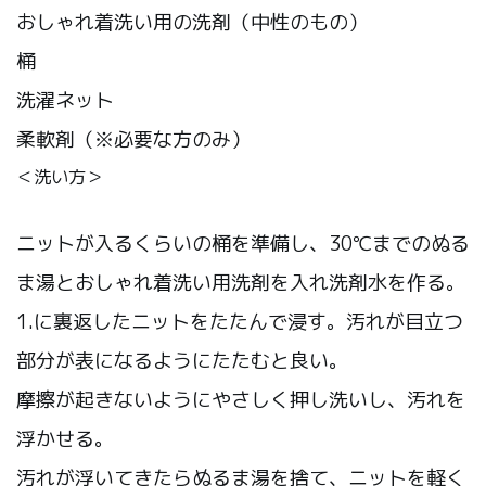
おしゃれ着洗い用の洗剤（中性のもの）
桶
洗濯ネット
柔軟剤（※必要な方のみ）
＜洗い方＞
ニットが入るくらいの桶を準備し、30℃までのぬる
ま湯とおしゃれ着洗い用洗剤を入れ洗剤水を作る。
1.に裏返したニットをたたんで浸す。汚れが目立つ
部分が表になるようにたたむと良い。
摩擦が起きないようにやさしく押し洗いし、汚れを
浮かせる。
汚れが浮いてきたらぬるま湯を捨て、ニットを軽く