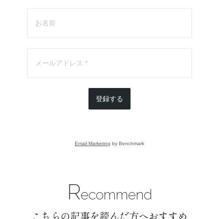
登録する
Email Marketing
by Benchmark
R
ecommend
こちらの記事を読んだ方へおすすめ