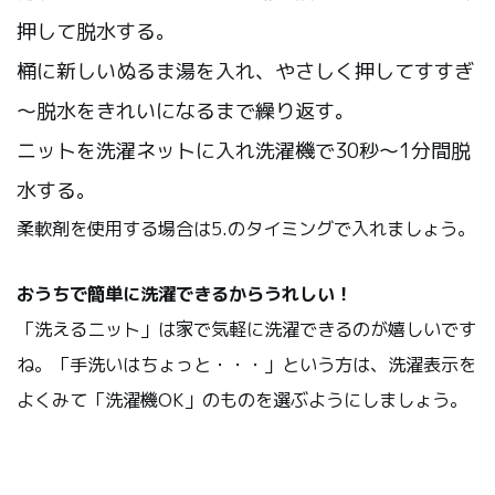
押して脱水する。
桶に新しいぬるま湯を入れ、やさしく押してすすぎ
～脱水をきれいになるまで繰り返す。
ニットを洗濯ネットに入れ洗濯機で30秒～1分間脱
水する。
柔軟剤を使用する場合は5.のタイミングで入れましょう。
おうちで簡単に洗濯できるからうれしい！
「洗えるニット」は家で気軽に洗濯できるのが嬉しいです
ね。「手洗いはちょっと・・・」という方は、洗濯表示を
よくみて「洗濯機OK」のものを選ぶようにしましょう。