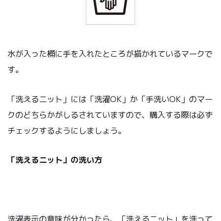
水が入った桶に手を入れたところが描かれているマークで
す。
「洗えるニット」には「洗濯OK」か「手洗いOK」のマー
クのどちらかがしるされていますので、購入する際は必ず
チェックするようにしましょう。
「洗えるニット」の洗い方
洗濯表示の意味が分かったら、「洗えるニット」を洗って