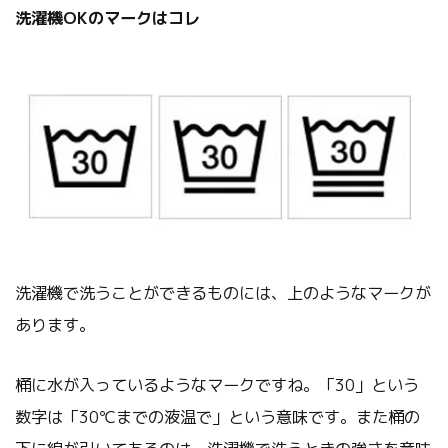
洗濯機OKのマークはコレ
洗濯機で洗うことができるものには、上のようなマークが
あります。
桶に水が入っているようなマークですね。「30」という
数字は「30℃までの液温で」という意味です。また桶の