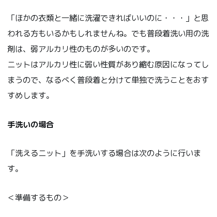
「ほかの衣類と一緒に洗濯できればいいのに・・・」と思
われる方もいるかもしれませんね。でも普段着洗い用の洗
剤は、弱アルカリ性のものが多いのです。
ニットはアルカリ性に弱い性質があり縮む原因になってし
まうので、なるべく普段着と分けて単独で洗うことをおす
すめします。
手洗いの場合
「洗えるニット」を手洗いする場合は次のように行いま
す。
＜準備するもの＞