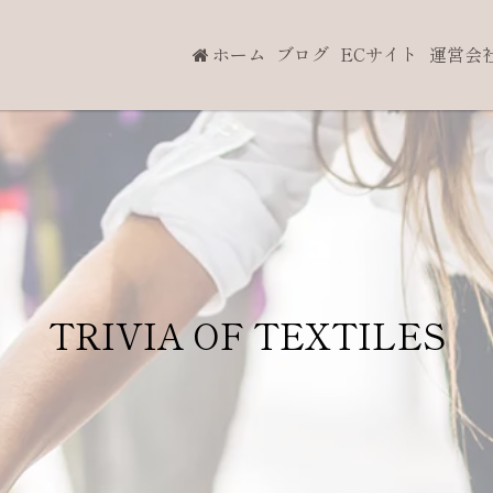
ホーム
ブログ
ECサイト
運営会
TRIVIA OF TEXTILES