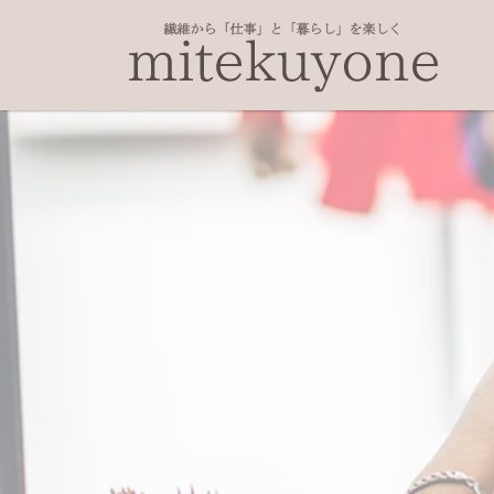
Main Navigation