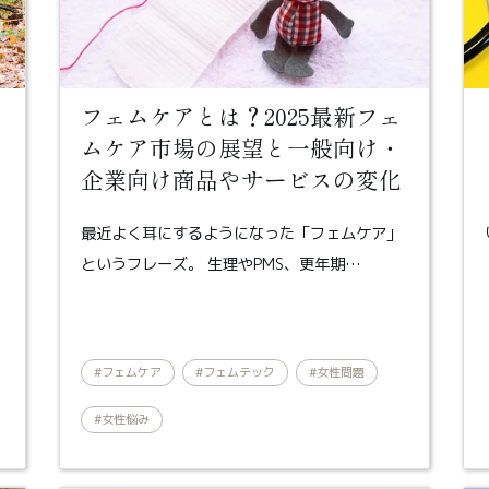
フェムケアとは？2025最新フェ
ムケア市場の展望と一般向け・
企業向け商品やサービスの変化
最近よく耳にするようになった「フェムケア」
というフレーズ。 生理やPMS、更年期…
#フェムケア
#フェムテック
#女性問題
#女性悩み