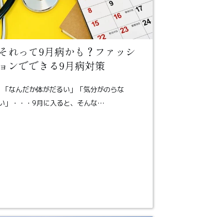
それって9月病かも？ファッシ
ョンでできる9月病対策
「なんだか体がだるい」「気分がのらな
い」・・・9月に入ると、そんな…