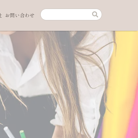
社
お問い合わせ