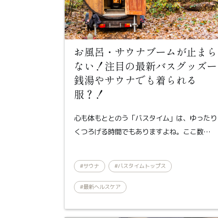
お風呂・サウナブームが止まら
ない！注目の最新バスグッズー
銭湯やサウナでも着られる
服？！
心も体もととのう「バスタイム」は、ゆったり
くつろげる時間でもありますよね。ここ数…
#サウナ
#バスタイムトップス
#最新ヘルスケア