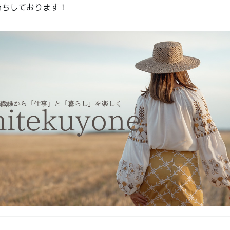
待ちしております！