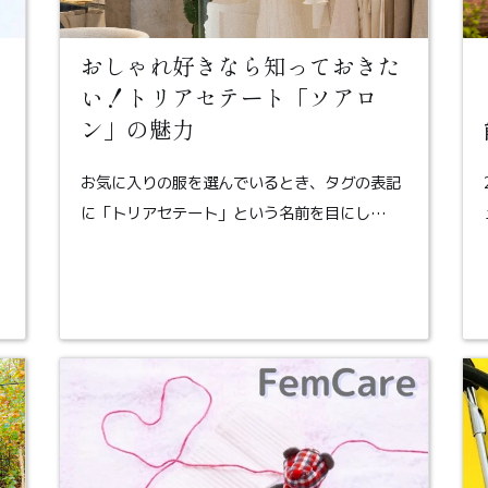
おしゃれ好きなら知っておきた
い！トリアセテート「ソアロ
ン」の魅力
お気に入りの服を選んでいるとき、タグの表記
に「トリアセテート」という名前を目にし…