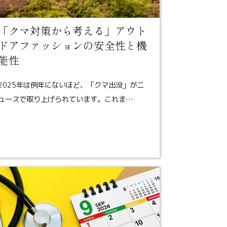
「クマ対策から考える」アウト
ドアファッションの安全性と機
能性
2025年は例年にないほど、「クマ出没」がニ
ュースで取り上げられています。これま…