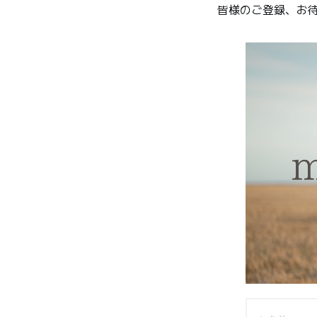
皆様のご登録、お